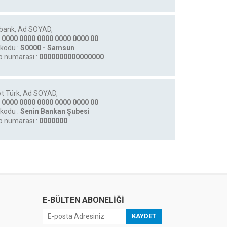
bank, Ad SOYAD,
 0000 0000 0000 0000 0000 00
kodu :
S0000 - Samsun
 numarası :
0000000000000000
t Türk, Ad SOYAD,
 0000 0000 0000 0000 0000 00
kodu :
Senin Bankan Şubesi
 numarası :
0000000
E-BÜLTEN ABONELİĞİ
KAYDET