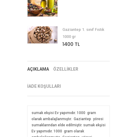
Gaziantep 1. sınıf Fıstık
1000 gr
1400 TL
AÇIKLAMA
ÖZELLİKLER
İADE KOŞULLARI
sumak ekşisi Ev yapımıdır. 1000 gram
olarak ambalajlanmıştır. Gaziantep yöresi
sumaklarından elde edilmiştir. sumak ekşisi
Ev yapımıdır. 1000 gram olarak