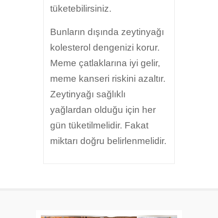
tüketebilirsiniz.
Bunların dışında zeytinyağı
kolesterol dengenizi korur.
Meme çatlaklarına iyi gelir,
meme kanseri riskini azaltır.
Zeytinyağı sağlıklı
yağlardan olduğu için her
gün tüketilmelidir. Fakat
miktarı doğru belirlenmelidir.