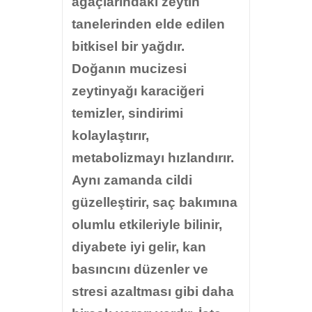
ağaçlarındaki zeytin
tanelerinden elde edilen
bitkisel bir yağdır.
Doğanın mucizesi
zeytinyağı karaciğeri
temizler, sindirimi
kolaylaştırır,
metabolizmayı hızlandırır.
Aynı zamanda cildi
güzelleştirir, saç bakımına
olumlu etkileriyle bilinir,
diyabete iyi gelir, kan
basıncını düzenler ve
stresi azaltması gibi daha