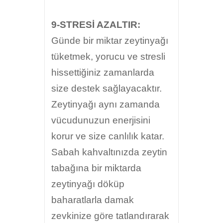
9-STRESİ AZALTIR:
Günde bir miktar zeytinyağı
tüketmek, yorucu ve stresli
hissettiğiniz zamanlarda
size destek sağlayacaktır.
Zeytinyağı aynı zamanda
vücudunuzun enerjisini
korur ve size canlılık katar.
Sabah kahvaltınızda zeytin
tabağına bir miktarda
zeytinyağı döküp
baharatlarla damak
zevkinize göre tatlandırarak