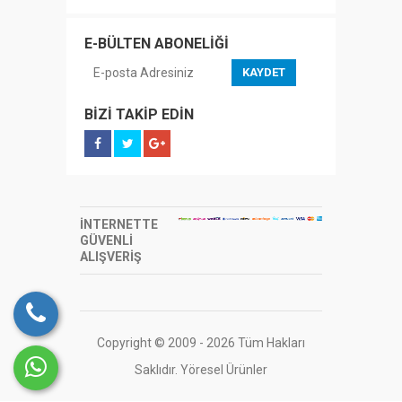
E-BÜLTEN ABONELİĞİ
KAYDET
BİZİ TAKİP EDİN
İNTERNETTE
GÜVENLİ
ALIŞVERİŞ
Copyright © 2009 - 2026 Tüm Hakları
Saklıdır. Yöresel Ürünler