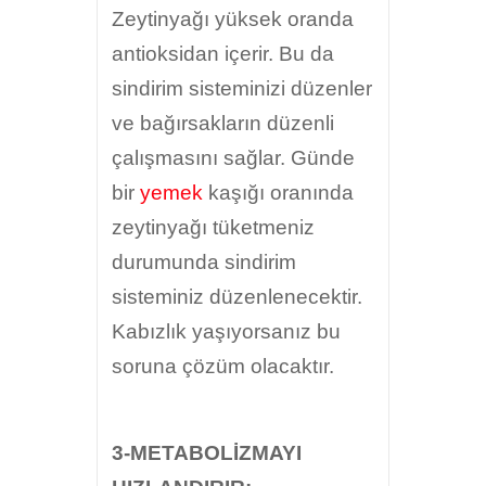
Zeytinyağı yüksek oranda
antioksidan içerir. Bu da
sindirim sisteminizi düzenler
ve bağırsakların düzenli
çalışmasını sağlar. Günde
bir
yemek
kaşığı oranında
zeytinyağı tüketmeniz
durumunda sindirim
sisteminiz düzenlenecektir.
Kabızlık yaşıyorsanız bu
soruna çözüm olacaktır.
3-METABOLİZMAYI