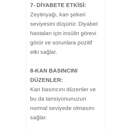
7- DİYABETE ETKİSİ:
Zeytinyağı, kan şekeri
seviyesini düşürür. Diyabet
hastaları için insülin görevi
görür ve sorunlara pozitif
etki sağlar.
8-KAN BASINCINI
DÜZENLER:
Kan basıncını düzenler ve
bu da tansiyonunuzun
normal seviyede olmasını
sağlar.