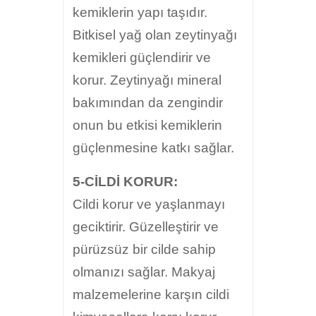
kemiklerin yapı taşıdır.
Bitkisel yağ olan zeytinyağı
kemikleri güçlendirir ve
korur. Zeytinyağı mineral
bakımından da zengindir
onun bu etkisi kemiklerin
güçlenmesine katkı sağlar.
5-CİLDİ KORUR:
Cildi korur ve yaşlanmayı
geciktirir. Güzelleştirir ve
pürüzsüz bir cilde sahip
olmanızı sağlar. Makyaj
malzemelerine karşın cildi